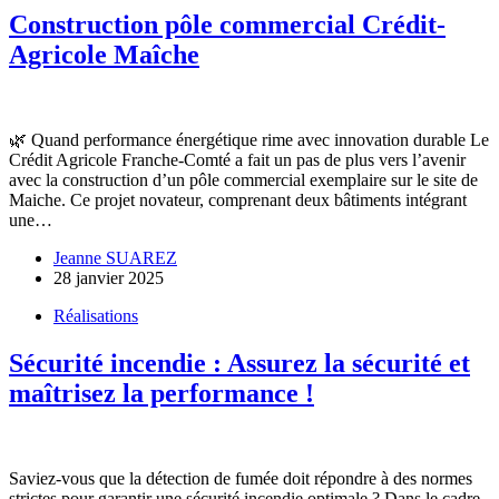
Construction pôle commercial Crédit-
Agricole Maîche
🌿 Quand performance énergétique rime avec innovation durable Le
Crédit Agricole Franche-Comté a fait un pas de plus vers l’avenir
avec la construction d’un pôle commercial exemplaire sur le site de
Maiche. Ce projet novateur, comprenant deux bâtiments intégrant
une…
Jeanne SUAREZ
28 janvier 2025
Réalisations
Sécurité incendie : Assurez la sécurité et
maîtrisez la performance !
Saviez-vous que la détection de fumée doit répondre à des normes
strictes pour garantir une sécurité incendie optimale ? Dans le cadre