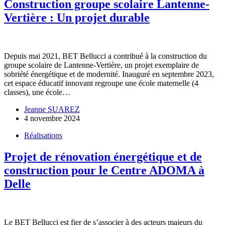
Construction groupe scolaire Lantenne-
Vertière : Un projet durable
Depuis mai 2021, BET Bellucci a contribué à la construction du
groupe scolaire de Lantenne-Vertière, un projet exemplaire de
sobriété énergétique et de modernité. Inauguré en septembre 2023,
cet espace éducatif innovant regroupe une école maternelle (4
classes), une école…
Jeanne SUAREZ
4 novembre 2024
Réalisations
Projet de rénovation énergétique et de
construction pour le Centre ADOMA à
Delle
Le BET Bellucci est fier de s’associer à des acteurs majeurs du