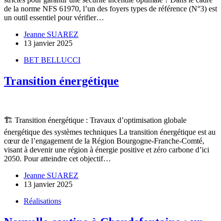
de la norme NFS 61970, l’un des foyers types de référence (N°3) est
un outil essentiel pour vérifier…
Jeanne SUAREZ
13 janvier 2025
BET BELLUCCI
Transition énergétique
🏗️ Transition énergétique : Travaux d’optimisation globale
énergétique des systèmes techniques La transition énergétique est au
cœur de l’engagement de la Région Bourgogne-Franche-Comté,
visant à devenir une région à énergie positive et zéro carbone d’ici
2050. Pour atteindre cet objectif…
Jeanne SUAREZ
13 janvier 2025
Réalisations