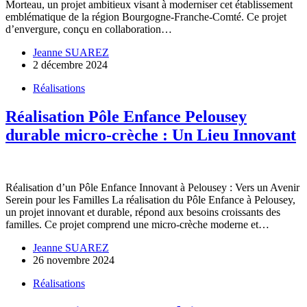
Morteau, un projet ambitieux visant à moderniser cet établissement
emblématique de la région Bourgogne-Franche-Comté. Ce projet
d’envergure, conçu en collaboration…
Jeanne SUAREZ
2 décembre 2024
Réalisations
Réalisation Pôle Enfance Pelousey
durable micro-crèche : Un Lieu Innovant
Réalisation d’un Pôle Enfance Innovant à Pelousey : Vers un Avenir
Serein pour les Familles La réalisation du Pôle Enfance à Pelousey,
un projet innovant et durable, répond aux besoins croissants des
familles. Ce projet comprend une micro-crèche moderne et…
Jeanne SUAREZ
26 novembre 2024
Réalisations