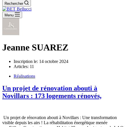
Rechercher
Menu
Jeanne SUAREZ
Inscription le: 14 octobre 2024
Articles: 11
Réalisations
Un projet de rénovation abouti à
Novillars : 173 logements rénovés,
Un projet de rénovation abouti à Novillars : Une transformation
visible depuis les airs ! La réhabilitation énergétique menée