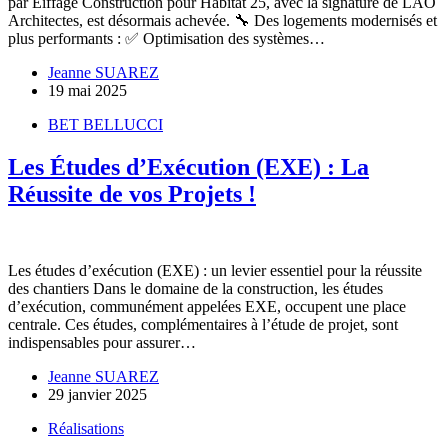
par Eiffage Construction pour Habitat 25, avec la signature de LAO
Architectes, est désormais achevée. 🔧 Des logements modernisés et
plus performants : ✅ Optimisation des systèmes…
Jeanne SUAREZ
19 mai 2025
BET BELLUCCI
Les Études d’Exécution (EXE) : La
Réussite de vos Projets !
Les études d’exécution (EXE) : un levier essentiel pour la réussite
des chantiers Dans le domaine de la construction, les études
d’exécution, communément appelées EXE, occupent une place
centrale. Ces études, complémentaires à l’étude de projet, sont
indispensables pour assurer…
Jeanne SUAREZ
29 janvier 2025
Réalisations