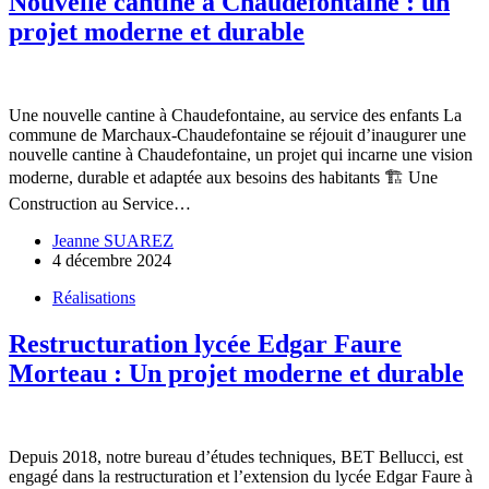
Nouvelle cantine à Chaudefontaine : un
projet moderne et durable
Une nouvelle cantine à Chaudefontaine, au service des enfants La
commune de Marchaux-Chaudefontaine se réjouit d’inaugurer une
nouvelle cantine à Chaudefontaine, un projet qui incarne une vision
moderne, durable et adaptée aux besoins des habitants 🏗️ Une
Construction au Service…
Jeanne SUAREZ
4 décembre 2024
Réalisations
Restructuration lycée Edgar Faure
Morteau : Un projet moderne et durable
Depuis 2018, notre bureau d’études techniques, BET Bellucci, est
engagé dans la restructuration et l’extension du lycée Edgar Faure à