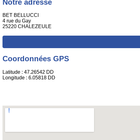
Notre adresse
BET BELLUCCI
4 rue du Gay
25220 CHALEZEULE
Coordonnées GPS
Latitude : 47.26542 DD
Longitude : 6.05818 DD