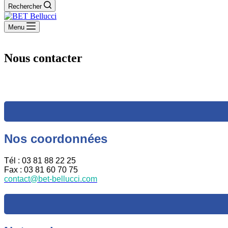
Rechercher
Menu
Nous contacter
Nos coordonnées
Tél : 03 81 88 22 25
Fax : 03 81 60 70 75
contact@bet-bellucci.com