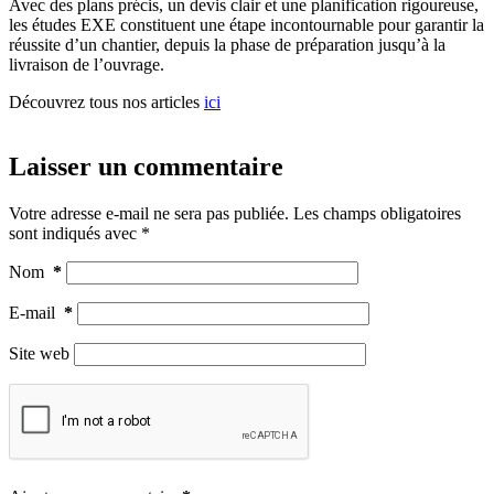
Avec des plans précis, un devis clair et une planification rigoureuse,
les études EXE constituent une étape incontournable pour garantir la
réussite d’un chantier, depuis la phase de préparation jusqu’à la
livraison de l’ouvrage.
Découvrez tous nos articles
ici
Laisser un commentaire
Votre adresse e-mail ne sera pas publiée.
Les champs obligatoires
sont indiqués avec
*
Nom
*
E-mail
*
Site web