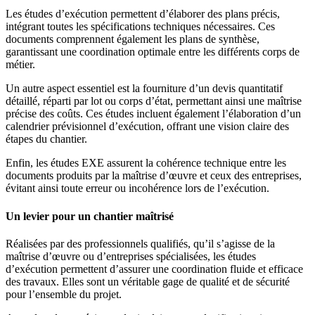
Les études d’exécution permettent d’élaborer des plans précis,
intégrant toutes les spécifications techniques nécessaires. Ces
documents comprennent également les plans de synthèse,
garantissant une coordination optimale entre les différents corps de
métier.
Un autre aspect essentiel est la fourniture d’un devis quantitatif
détaillé, réparti par lot ou corps d’état, permettant ainsi une maîtrise
précise des coûts. Ces études incluent également l’élaboration d’un
calendrier prévisionnel d’exécution, offrant une vision claire des
étapes du chantier.
Enfin, les études EXE assurent la cohérence technique entre les
documents produits par la maîtrise d’œuvre et ceux des entreprises,
évitant ainsi toute erreur ou incohérence lors de l’exécution.
Un levier pour un chantier maîtrisé
Réalisées par des professionnels qualifiés, qu’il s’agisse de la
maîtrise d’œuvre ou d’entreprises spécialisées, les études
d’exécution permettent d’assurer une coordination fluide et efficace
des travaux. Elles sont un véritable gage de qualité et de sécurité
pour l’ensemble du projet.