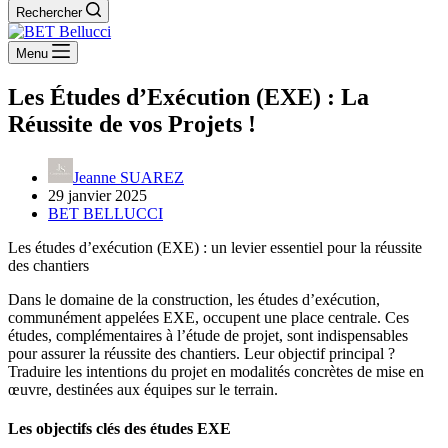
Rechercher
Menu
Les Études d’Exécution (EXE) : La
Réussite de vos Projets !
Jeanne SUAREZ
29 janvier 2025
BET BELLUCCI
Les études d’exécution (EXE) : un levier essentiel pour la réussite
des chantiers
Dans le domaine de la construction, les études d’exécution,
communément appelées EXE, occupent une place centrale. Ces
études, complémentaires à l’étude de projet, sont indispensables
pour assurer la réussite des chantiers. Leur objectif principal ?
Traduire les intentions du projet en modalités concrètes de mise en
œuvre, destinées aux équipes sur le terrain.
Les objectifs clés des études EXE