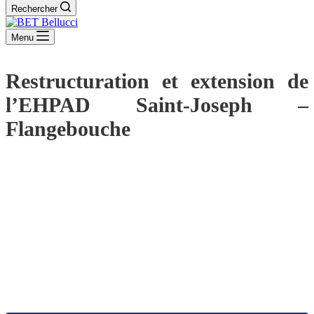
Rechercher
Menu
Restructuration et extension de
l’EHPAD Saint-Joseph –
Flangebouche